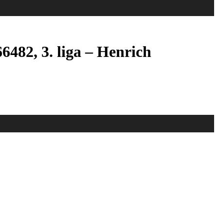
66482, 3. liga – Henrich